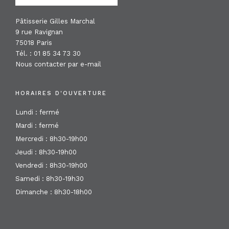
Pâtisserie Gilles Marchal
9 rue Ravignan
75018 Paris
Tél. : 01 85 34 73 30
Nous contacter par e-mail
HORAIRES D'OUVERTURE
Lundi : fermé
Mardi : fermé
Mercredi : 8h30-19h00
Jeudi : 8h30-19h00
Vendredi : 8h30-19h00
Samedi : 8h30-19h30
Dimanche : 8h30-18h00