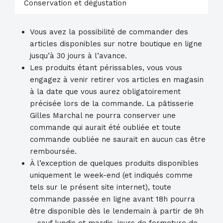
Conservation et dégustation
Vous avez la possibilité de commander des
articles disponibles sur notre boutique en ligne
jusqu’à 30 jours à l’avance.
Les produits étant périssables, vous vous
engagez à venir retirer vos articles en magasin
à la date que vous aurez obligatoirement
précisée lors de la commande. La pâtisserie
Gilles Marchal ne pourra conserver une
commande qui aurait été oubliée et toute
commande oubliée ne saurait en aucun cas être
remboursée.
À l’exception de quelques produits disponibles
uniquement le week-end (et indiqués comme
tels sur le présent site internet), toute
commande passée en ligne avant 18h pourra
être disponible dès le lendemain à partir de 9h