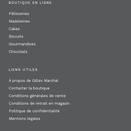
BOUTIQUE EN LIGNE
Pâtisseries
Madeleines
Cakes
Biscuits
Gourmandises
Chocolats
LIENS UTILES
À propos de Gilles Marchal
Contacter la boutique
Conditions générales de vente
Conditions de retrait en magasin
Politique de confidentialité
Mentions légales