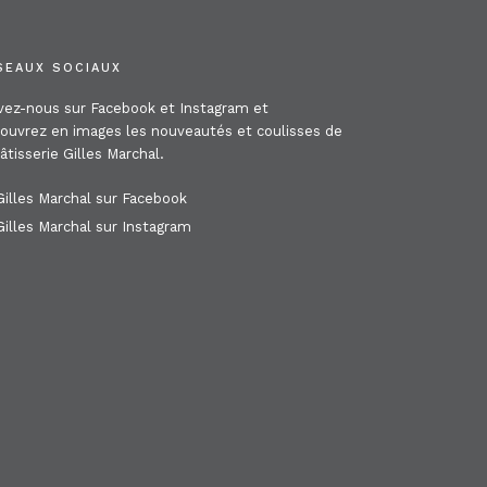
SEAUX SOCIAUX
vez-nous sur Facebook et Instagram et
ouvrez en images les nouveautés et coulisses de
pâtisserie Gilles Marchal.
illes Marchal sur Facebook
illes Marchal sur Instagram