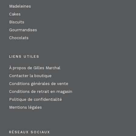
Madeleines
Cakes
Biscuits
Gourmandises
Chocolats
LIENS UTILES
À propos de Gilles Marchal
Contacter la boutique
Conditions générales de vente
Conditions de retrait en magasin
Politique de confidentialité
Mentions légales
RÉSEAUX SOCIAUX