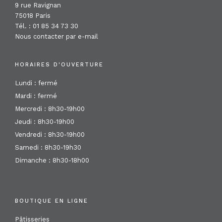
9 rue Ravignan
75018 Paris
Tél. : 01 85 34 73 30
Nous contacter par e-mail
HORAIRES D'OUVERTURE
Lundi : fermé
Mardi : fermé
Mercredi : 8h30-19h00
Jeudi : 8h30-19h00
Vendredi : 8h30-19h00
Samedi : 8h30-19h30
Dimanche : 8h30-18h00
BOUTIQUE EN LIGNE
Pâtisseries