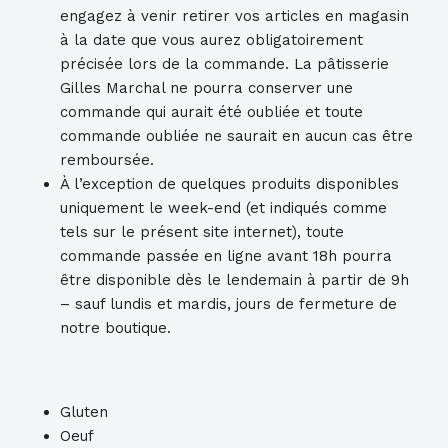
engagez à venir retirer vos articles en magasin
à la date que vous aurez obligatoirement
précisée lors de la commande. La pâtisserie
Gilles Marchal ne pourra conserver une
commande qui aurait été oubliée et toute
commande oubliée ne saurait en aucun cas être
remboursée.
À l’exception de quelques produits disponibles
uniquement le week-end (et indiqués comme
tels sur le présent site internet), toute
commande passée en ligne avant 18h pourra
être disponible dès le lendemain à partir de 9h
– sauf lundis et mardis, jours de fermeture de
notre boutique.
Gluten
Oeuf