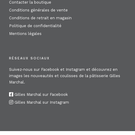
Contacter la boutique
Conditions générales de vente
Conditions de retrait en magasin
Politique de confidentialité
Mentions légales
RÉSEAUX SOCIAUX
Suivez-nous sur Facebook et Instagram et découvrez en
images les nouveautés et coulisses de la pâtisserie Gilles
Marchal.
Gilles Marchal sur Facebook
Gilles Marchal sur Instagram