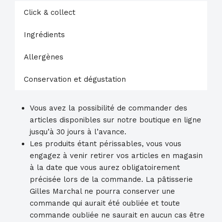
à
Click & collect
l'orange
Ingrédients
Allergènes
Conservation et dégustation
Vous avez la possibilité de commander des
articles disponibles sur notre boutique en ligne
jusqu’à 30 jours à l’avance.
Les produits étant périssables, vous vous
engagez à venir retirer vos articles en magasin
à la date que vous aurez obligatoirement
précisée lors de la commande. La pâtisserie
Gilles Marchal ne pourra conserver une
commande qui aurait été oubliée et toute
commande oubliée ne saurait en aucun cas être