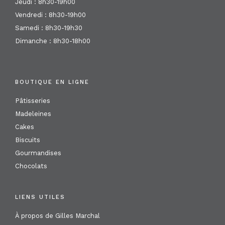
Jeudi : 8h30-19h00
Vendredi : 8h30-19h00
Samedi : 8h30-19h30
Dimanche : 8h30-18h00
BOUTIQUE EN LIGNE
Pâtisseries
Madeleines
Cakes
Biscuits
Gourmandises
Chocolats
LIENS UTILES
À propos de Gilles Marchal