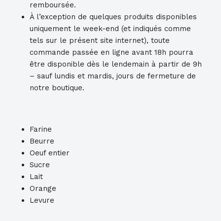
remboursée.
À l’exception de quelques produits disponibles
uniquement le week-end (et indiqués comme
tels sur le présent site internet), toute
commande passée en ligne avant 18h pourra
être disponible dès le lendemain à partir de 9h
– sauf lundis et mardis, jours de fermeture de
notre boutique.
Farine
Beurre
Oeuf entier
Sucre
Lait
Orange
Levure