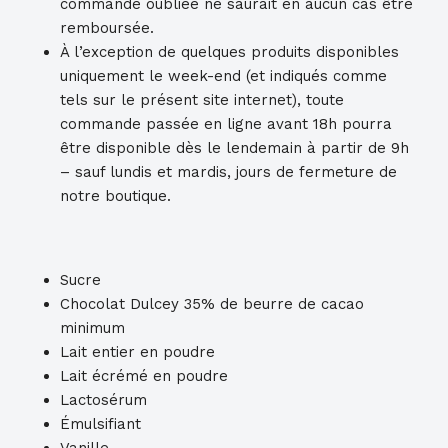
commande oubliée ne saurait en aucun cas être
remboursée.
À l’exception de quelques produits disponibles
uniquement le week-end (et indiqués comme
tels sur le présent site internet), toute
commande passée en ligne avant 18h pourra
être disponible dès le lendemain à partir de 9h
– sauf lundis et mardis, jours de fermeture de
notre boutique.
Sucre
Chocolat Dulcey 35% de beurre de cacao
minimum
Lait entier en poudre
Lait écrémé en poudre
Lactosérum
Émulsifiant