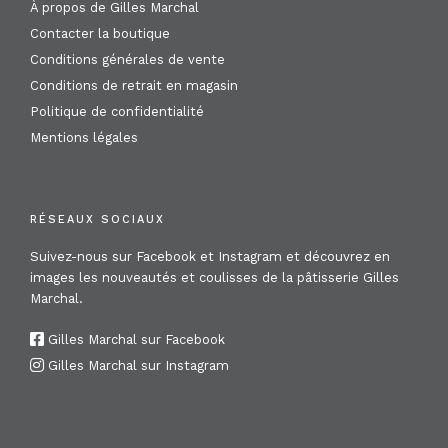
À propos de Gilles Marchal
Contacter la boutique
Conditions générales de vente
Conditions de retrait en magasin
Politique de confidentialité
Mentions légales
RÉSEAUX SOCIAUX
Suivez-nous sur Facebook et Instagram et découvrez en
images les nouveautés et coulisses de la pâtisserie Gilles
Marchal.
Gilles Marchal sur Facebook
Gilles Marchal sur Instagram