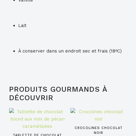
Vanille
Lait
À conserver dans un endroit sec et frais (18ºC)
PRODUITS GOURMANDS À
DÉCOUVRIR
CROCOLINES CHOCOLAT
NOIR
TABLETTE DE CHOCOLAT