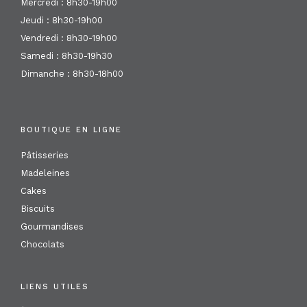
Mercredi : 8h30-19h00
Jeudi : 8h30-19h00
Vendredi : 8h30-19h00
Samedi : 8h30-19h30
Dimanche : 8h30-18h00
BOUTIQUE EN LIGNE
Pâtisseries
Madeleines
Cakes
Biscuits
Gourmandises
Chocolats
LIENS UTILES