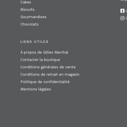
Cakes
Biscuits
G
Gourmandises
G
Chocolats
LIENS UTILES
À propos de Gilles Marchal
Contacter la boutique
Conditions générales de vente
Conditions de retrait en magasin
Politique de confidentialité
Mentions légales