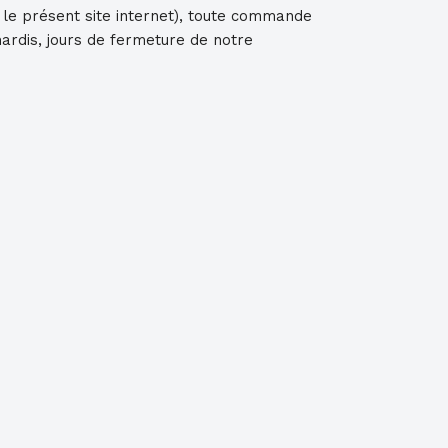
 le présent site internet), toute commande
mardis, jours de fermeture de notre