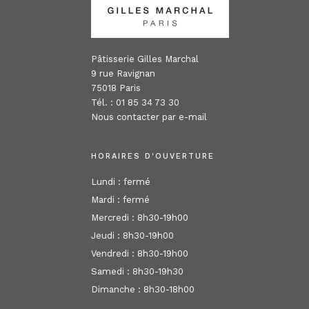
Pâtisserie Gilles Marchal
9 rue Ravignan
75018 Paris
Tél. : 01 85 34 73 30
Nous contacter par e-mail
HORAIRES D'OUVERTURE
Lundi : fermé
Mardi : fermé
Mercredi : 8h30-19h00
Jeudi : 8h30-19h00
Vendredi : 8h30-19h00
Samedi : 8h30-19h30
Dimanche : 8h30-18h00