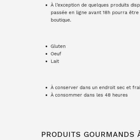
À l’exception de quelques produits dis
passée en ligne avant 18h pourra être 
boutique.
Gluten
Oeuf
Lait
À conserver dans un endroit sec et frai
À consommer dans les 48 heures
PRODUITS GOURMANDS 