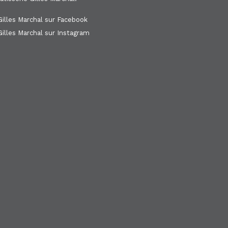
illes Marchal sur Facebook
illes Marchal sur Instagram